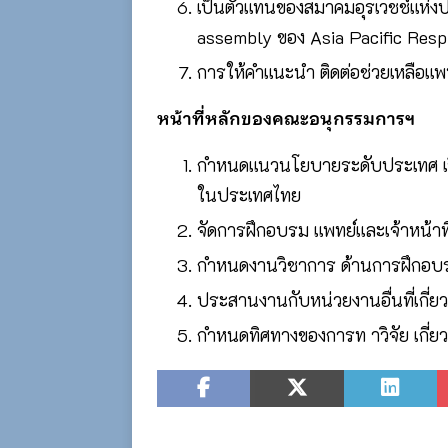
เป็นตัวแทนของสมาคมอุรเวชช์แห่ง
assembly ของ Asia Pacific Resp
การให้คำแนะนำ ติดต่อช่วยเหลือ
หน้าที่หลักของคณะอนุกรรมการฯ
กำหนดแนวนโยบายระดับประเทศ เรื่อ
ในประเทศไทย
จัดการฝึกอบรม แพทย์และเจ้าหน้า
กำหนดงานวิชาการ ด้านการฝึกอบร
ประสานงานกับหน่วยงานอื่นที่เกี
กำหนดทิศทางของการท าวิจัย เกี่ยว