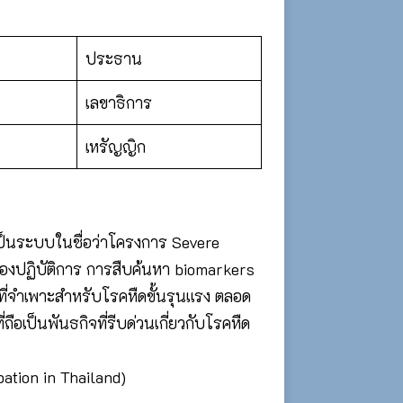
ประธาน
เลขาธิการ
เหรัญญิก
เป็นระบบในชื่อว่าโครงการ Severe
องปฏิบัติการ การสืบค้นหา biomarkers
จำเพาะสำหรับโรคหืดขั้นรุนแรง ตลอด
ือเป็นพันธกิจที่รีบด่วนเกี่ยวกับโรคหืด
bation in Thailand)