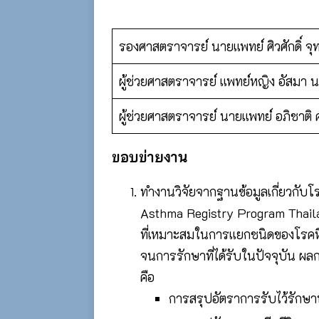
รองศาสตราจารย์ นายแพทย์ ศิวศักดิ์ จุ
ผู้ช่วยศาสตราจารย์ แพทย์หญิง อัสมา น
ผู้ช่วยศาสตราจารย์ นายแพทย์ อภิชาติ 
ขอบข่ายงาน
ทำงานวิจัยจากฐานข้อมูลเกี่ยวกับ
Asthma Registry Program Thaila
ที่เหมาะสมในการแยกชนิดของโรคห
จนการรักษาที่ได้รับในปัจจุบัน ผลก
คือ
การสรุปอัตราการรับไว้รักษาท