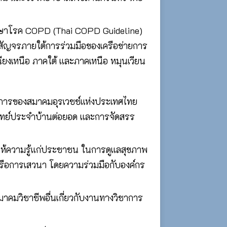
ักษาโรค COPD (Thai COPD Guideline)
สัญจรภายใต้การร่วมมือของเครือข่ายการ
ยงเหนือ ภาคใต้ และภาคเหนือ หมุนเวียน
ชาการของสมาคมอุรเวชช์แห่งประเทศไทย
ทย์ประจำบ้านต่อยอด และการจัดสรร
ห้ความรู้แก่ประชาชน ในการดูแลสุขภาพ
 หรือการเสวนา โดยความร่วมมือกับองค์กร
คมวิชาชีพอื่นเกี่ยวกับงานทางวิชาการ