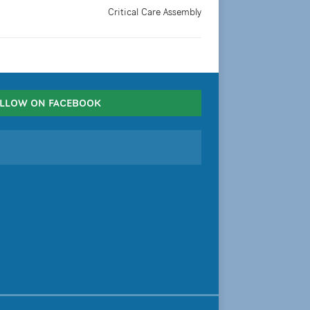
Critical Care Assembly
LLOW ON FACEBOOK