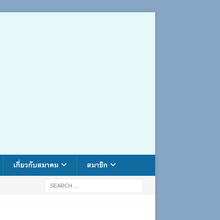
เกี่ยวกับสมาคม
สมาชิก