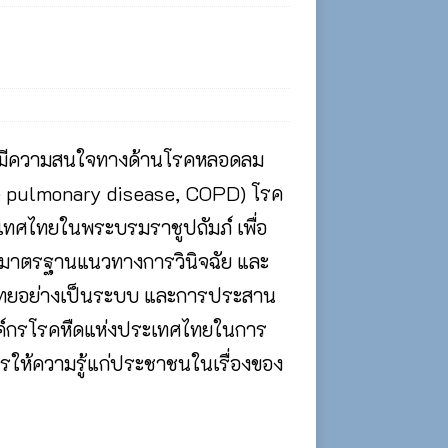
ที่มีความสนใจทางด้านโรคหลอดลม
tive pulmonary disease, COPD) โรค
ทศไทยในพระบรมราชูปถัมภ์ เพื่อ
ดมาตรฐานแนวทางการวินิจฉัย และ
ทศไทยอย่างเป็นระบบ และการประสาน
องค์กรโรคหืดแห่งประเทศไทยในการ
ห้ความรู้แก่ประชาชนในเรื่องของ