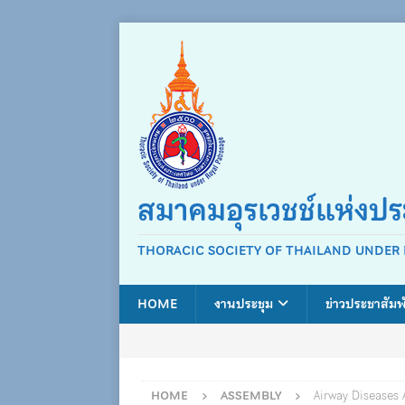
สมาคมอุรเวชช์แห่งป
THORACIC SOCIETY OF THAILAND UNDER
HOME
งานประชุม
ข่าวประชาสัมพ
HOME
ASSEMBLY
Airway Diseases