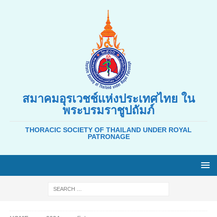
สมาคมอุรเวชช์แห่งประเทศไทย ใน
พระบรมราชูปถัมภ์
THORACIC SOCIETY OF THAILAND UNDER ROYAL
PATRONAGE