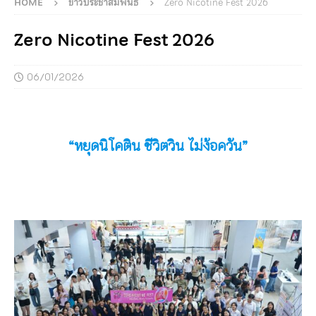
HOME
ข่าวประชาสัมพันธ์
Zero Nicotine Fest 2026
Zero Nicotine Fest 2026
06/01/2026
“หยุดนิโคติน ชีวิตวิน ไม่ง้อควัน”