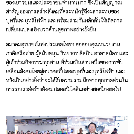
ของเยาวชนและประชาชนจำนวนมาก ซึ่งเป็นสัญญาณ
สำคัญของการสร้างสังคมที่ตระหนักรู้ถึงผลกระทบของ
บุหรี่และบุหรี่ไฟฟ้า และพร้อมร่วมกันผลักดันให้เกิดการ
เปลี่ยนแปลงเชิงบวกด้านสุขภาพอย่างยั่งยืน
สมาคมอุรเวชช์แห่งประเทศไทยฯ ขอขอบคุณหน่วยงาน
ภาคีเครือข่าย ผู้สนับสนุน วิทยากร ศิลปิน อาสาสมัคร และ
ผู้เข้าร่วมกิจกรรมทุกท่าน ที่ร่วมเป็นส่วนหนึ่งของการขับ
เคลื่อนสังคมไทยสู่อนาคตที่ปลอดบุหรี่และบุหรี่ไฟฟ้า และ
หวังเป็นอย่างยิ่งว่าจะได้รับความร่วมมือจากทุกภาคส่วนใน
การรณรงค์สร้างสังคมปลอดนิโคตินอย่างต่อเนื่องต่อไป