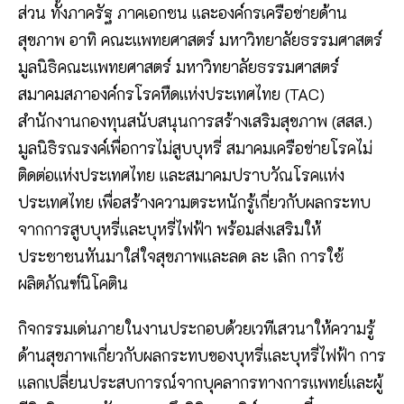
ส่วน ทั้งภาครัฐ ภาคเอกชน และองค์กรเครือข่ายด้าน
สุขภาพ อาทิ คณะแพทยศาสตร์ มหาวิทยาลัยธรรมศาสตร์
มูลนิธิคณะแพทยศาสตร์ มหาวิทยาลัยธรรมศาสตร์
สมาคมสภาองค์กรโรคหืดแห่งประเทศไทย (TAC)
สำนักงานกองทุนสนับสนุนการสร้างเสริมสุขภาพ (สสส.)
มูลนิธิรณรงค์เพื่อการไม่สูบบุหรี่ สมาคมเครือข่ายโรคไม่
ติดต่อแห่งประเทศไทย และสมาคมปราบวัณโรคแห่ง
ประเทศไทย เพื่อสร้างความตระหนักรู้เกี่ยวกับผลกระทบ
จากการสูบบุหรี่และบุหรี่ไฟฟ้า พร้อมส่งเสริมให้
ประชาชนหันมาใส่ใจสุขภาพและลด ละ เลิก การใช้
ผลิตภัณฑ์นิโคติน
กิจกรรมเด่นภายในงานประกอบด้วยเวทีเสวนาให้ความรู้
ด้านสุขภาพเกี่ยวกับผลกระทบของบุหรี่และบุหรี่ไฟฟ้า การ
แลกเปลี่ยนประสบการณ์จากบุคลากรทางการแพทย์และผู้