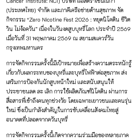
Cancer Institute: NCI) บริษัท แอสตร้าเซนเนก้า
(ประเทศไทย) จำกัด และภาคีเครือข่ายด้านสุขภาพ จัด
กิจกรรม “Zero Nicotine Fest 2026 : หยุดนิโคติน ชีวิต
วิน ไม่ง้อควัน” เนื่องในวันงดสูบบุหรี่โลก ประจำปี 2569
เมื่อวันที่ 31 พฤษภาคม 2569 ณ สยามสแควร์วัน
กรุงเทพมหานคร
การจัดกิจกรรมครั้งนี้มีเป้าหมายเพื่อสร้างความตระหนักรู้
เกี่ยวกับผลกระทบของบุหรี่และบุหรี่ไฟฟ้าต่อสุขภาพ ส่ง
เสริมการป้องกันนักสูบหน้าใหม่ และสนับสนุนให้
ประชาชนลด ละ เลิก การใช้ผลิตภัณฑ์นิโคติน ผ่านการ
สื่อสารที่เข้าถึงคนทุกช่วงวัย โดยเฉพาะเยาวชนและคนรุ่น
ใหม่ ซึ่งเป็นกำลังสำคัญในการขับเคลื่อนสังคมไทยสู่
อนาคตที่ปลอดจากควันบุหรี่
การจัดกิจกรรมครั้งนี้เกิดจากความร่วมมือของหลายภาค