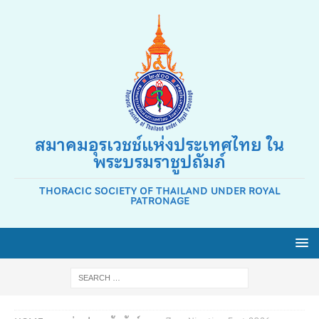
สมาคมอุรเวชช์แห่งประเทศไทย ใน
พระบรมราชูปถัมภ์
THORACIC SOCIETY OF THAILAND UNDER ROYAL
PATRONAGE