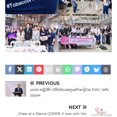
PREVIOUS
แนวทางปฏิบัติการวินิจฉัยและดูแลรักษาผู้ป่วย EVALI ระดับ
ประเทศ
NEXT
Chest at a Glance (2/2569): A man with life-