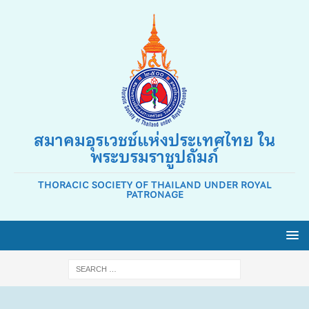
สมาคมอุรเวชช์แห่งประเทศไทย ใน
พระบรมราชูปถัมภ์
THORACIC SOCIETY OF THAILAND UNDER ROYAL
PATRONAGE