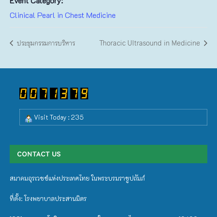
Event Category:
Clinical Pearl in Chest Medicine
ประชุมกรรมการบริหาร
Thoracic Ultrasound in Medicine
Visit Today : 235
CONTACT US
สมาคมอุรเวชช์แห่งประเทศไทย ในพระบรมราชูปถัมภ์
ที่ตั้ง: โรงพยาบาลประสานมิตร