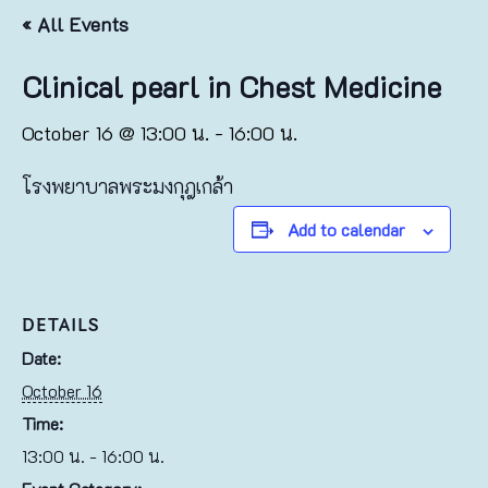
« All Events
Clinical pearl in Chest Medicine
October 16 @ 13:00 น.
-
16:00 น.
โรงพยาบาลพระมงกุฎเกล้า
Add to calendar
DETAILS
Date:
October 16
Time:
13:00 น. - 16:00 น.