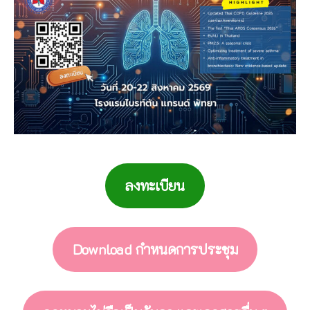
ลงทะเบียน
Download กำหนดการประชุม