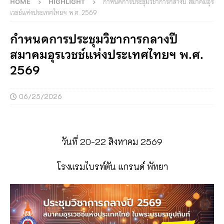
HOME
HIGHLIGHT
กำหนดการประชุมวิชาการกลางปี สมาคมอุร
เวชช์แห่งประเทศไทยฯ พ.ศ. 2569
กำหนดการประชุมวิชาการกลางปี
สมาคมอุรเวชช์แห่งประเทศไทยฯ พ.ศ.
2569
06/25/2026
วันที่ 20-22 สิงหาคม 2569
โรงแรมไบรท์ตัน แกรนด์ พัทยา