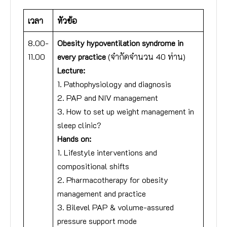
เวลา
หัวข้อ
8.00-
Obesity hypoventilation syndrome in
11.00
every practice
(จำกัดจำนวน 40 ท่าน)
Lecture:
1. Pathophysiology and diagnosis
2. PAP and NIV management
3. How to set up weight management in
sleep clinic?
Hands on:
1. Lifestyle interventions and
compositional shifts
2. Pharmacotherapy for obesity
management and practice
3. Bilevel PAP & volume-assured
pressure support mode