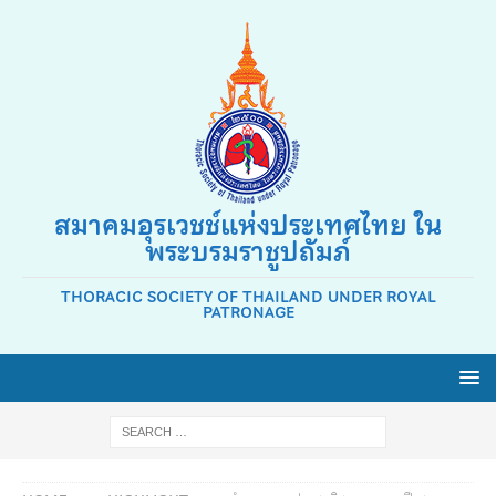
สมาคมอุรเวชช์แห่งประเทศไทย ใน
พระบรมราชูปถัมภ์
THORACIC SOCIETY OF THAILAND UNDER ROYAL
PATRONAGE