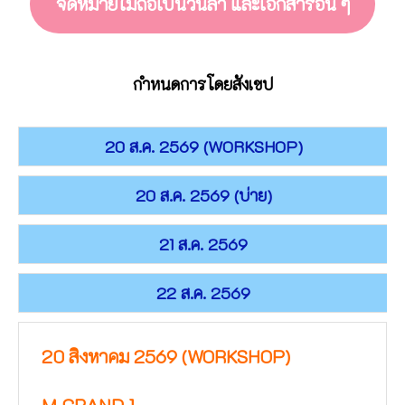
จดหมายไม่ถือเป็นวันลา และเอกสารอื่น ๆ
กำหนดการโดยสังเขป
20 ส.ค. 2569 (WORKSHOP)
20 ส.ค. 2569 (บ่าย)
21 ส.ค. 2569
22 ส.ค. 2569
20 สิงหาคม 2569 (WORKSHOP)
M GRAND 1