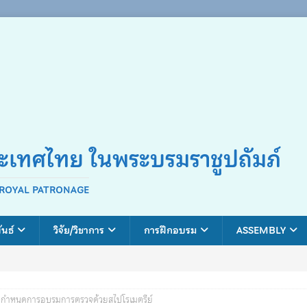
ระเทศไทย ในพระบรมราชูปถัมภ์
 ROYAL PATRONAGE
ันธ์
วิจัย/วิชาการ
การฝึกอบรม
ASSEMBLY
กำหนดการอบรมการตรวจด้วยสไปโรเมตรีย์