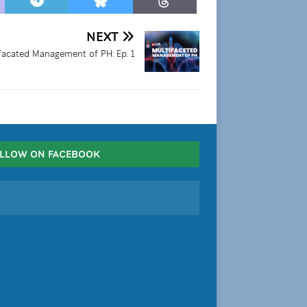
NEXT
facated Management of PH: Ep. 1
LLOW ON FACEBOOK