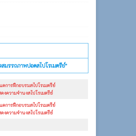
รตรวจสมรรถภาพปอดสไปโรเมตรีย์”
นดการฝึกอบรมสไปโรเมตรีย์
สดงความจำนงสไปโรเมตรีย์
นดการฝึกอบรมสไปโรเมตรีย์
สดงความจำนงสไปโรเมตรีย์