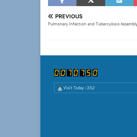
PREVIOUS
Pulmonary Infection and Tuberculosis Assembl
Visit Today : 352