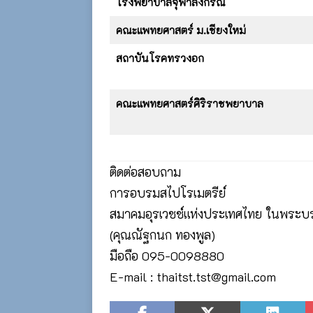
โรงพยาบาลจุฬาลงกรณ์
คณะแพทยศาสตร์ ม.เชียงใหม่
สถาบันโรคทรวงอก
คณะแพทยศาสตร์ศิริราชพยาบาล
ติดต่อสอบถาม
การอบรมสไปโรเมตรีย์
สมาคมอุรเวชช์แห่งประเทศไทย ในพระบร
(คุณณัฐกนก ทองพูล)
มือถือ 095-0098880
E-mail : thaitst.tst@gmail.com