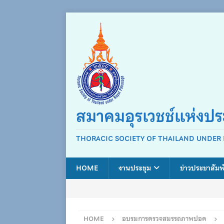
สมาคมอุรเวชช์แห่งป
THORACIC SOCIETY OF THAILAND UNDER
HOME
งานประชุม
ข่าวประชาสัมพ
HOME
อบรมการตรวจสมรรถภาพปอด