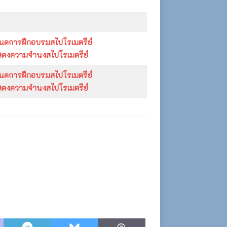
นดการฝึกอบรมสไปโรเมตรีย์
สดงความจำนงสไปโรเมตรีย์
นดการฝึกอบรมสไปโรเมตรีย์
สดงความจำนงสไปโรเมตรีย์