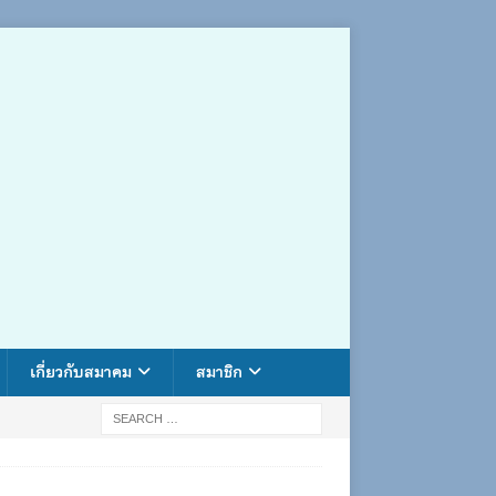
เกี่ยวกับสมาคม
สมาชิก