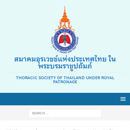
สมาคมอุรเวชช์แห่งประเทศไทย ใน
พระบรมราชูปถัมภ์
THORACIC SOCIETY OF THAILAND UNDER ROYAL
PATRONAGE