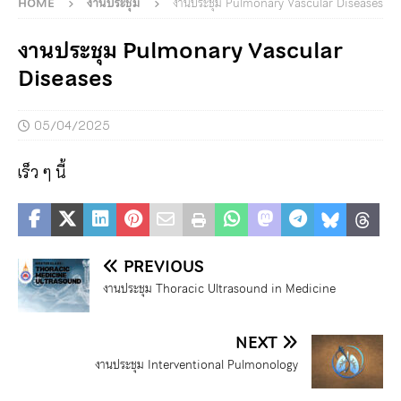
HOME
งานประชุม
งานประชุม Pulmonary Vascular Diseases
งานประชุม Pulmonary Vascular
Diseases
05/04/2025
เร็ว ๆ นี้
PREVIOUS
งานประชุม Thoracic Ultrasound in Medicine
NEXT
งานประชุม Interventional Pulmonology