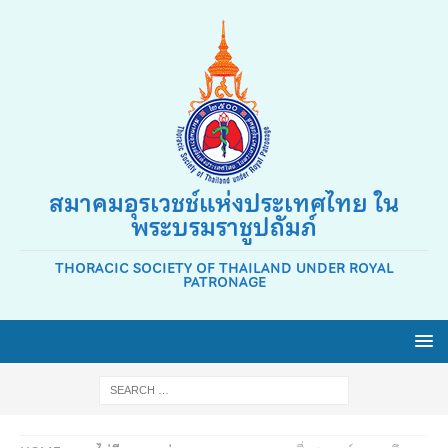
สมาคมอุรเวชช์แห่งประเทศไทย ใน
พระบรมราชูปถัมภ์
THORACIC SOCIETY OF THAILAND UNDER ROYAL
PATRONAGE