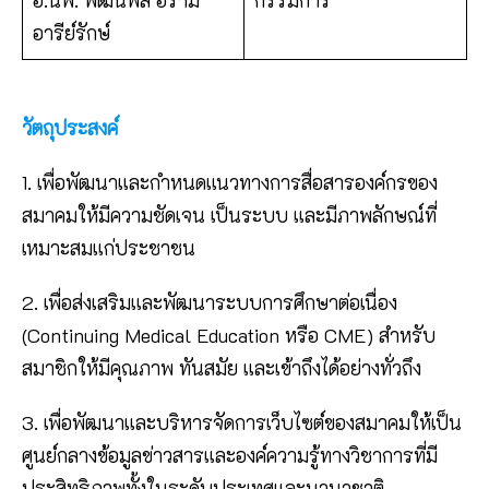
อารีย์รักษ์
วัตถุประสงค์
1. เพื่อพัฒนาและกำหนดแนวทางการสื่อสารองค์กรของ
สมาคมให้มีความชัดเจน เป็นระบบ และมีภาพลักษณ์ที่
เหมาะสมแก่ประชาชน
2. เพื่อส่งเสริมและพัฒนาระบบการศึกษาต่อเนื่อง
(Continuing Medical Education หรือ CME) สำหรับ
สมาชิกให้มีคุณภาพ ทันสมัย และเข้าถึงได้อย่างทั่วถึง
3. เพื่อพัฒนาและบริหารจัดการเว็บไซต์ของสมาคมให้เป็น
ศูนย์กลางข้อมูลข่าวสารและองค์ความรู้ทางวิชาการที่มี
ประสิทธิภาพทั้งในระดับประเทศและนานาชาติ