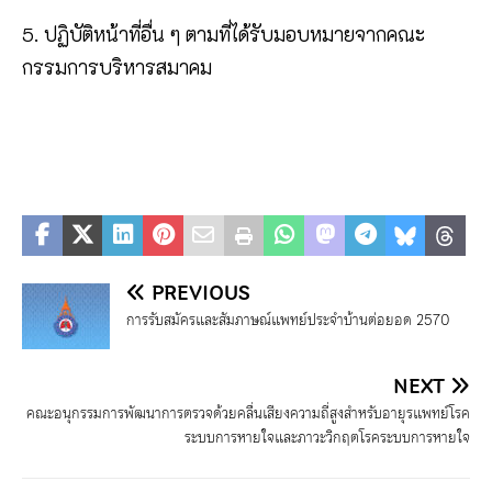
5. ปฏิบัติหน้าที่อื่น ๆ ตามที่ได้รับมอบหมายจากคณะ
กรรมการบริหารสมาคม
PREVIOUS
การรับสมัครและสัมภาษณ์แพทย์ประจำบ้านต่อยอด 2570
NEXT
คณะอนุกรรมการพัฒนาการตรวจด้วยคลื่นเสียงความถี่สูงสำหรับอายุรแพทย์โรค
ระบบการหายใจและภาวะวิกฤตโรคระบบการหายใจ