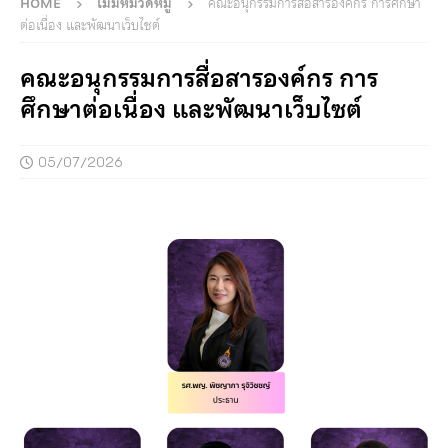
HOME
ไม่มีหมวดหมู่
คณะอนุกรรมการสื่อสารองค์กร การศึกษา
ต่อเนื่อง และพัฒนาเว็บไซต์
คณะอนุกรรมการสื่อสารองค์กร การ
ศึกษาต่อเนื่อง และพัฒนาเว็บไซต์
05/07/2026