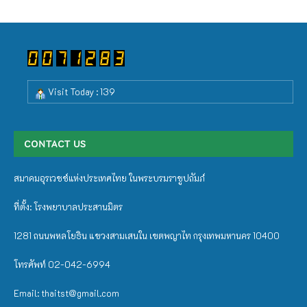
Visit Today : 139
CONTACT US
สมาคมอุรเวชช์แห่งประเทศไทย ในพระบรมราชูปถัมภ์
ที่ตั้ง: โรงพยาบาลประสานมิตร
1281 ถนนพหลโยธิน แขวงสามเสนใน เขตพญาไท กรุงเทพมหานคร 10400
โทรศัพท์ 02-042-6994
Email: thaitst@gmail.com