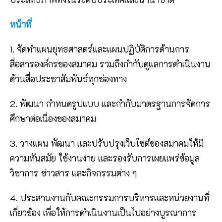
หน้าที่
1. จัดทำแผนยุทธศาสตร์และแผนปฏิบัติการด้านการ
สื่อสารองค์กรของสมาคม รวมถึงกำกับดูแลการดำเนินงาน
ด้านสื่อประชาสัมพันธ์ทุกช่องทาง
2. พัฒนา กำหนดรูปแบบ และกำกับมาตรฐานการจัดการ
ศึกษาต่อเนื่องของสมาคม
3. วางแผน พัฒนา และปรับปรุงเว็บไซต์ของสมาคมให้มี
ความทันสมัย ใช้งานง่าย และรองรับการเผยแพร่ข้อมูล
วิชาการ ข่าวสาร และกิจกรรมต่าง ๆ
4. ประสานงานกับคณะกรรมการบริหารและหน่วยงานที่
เกี่ยวข้อง เพื่อให้การดำเนินงานเป็นไปอย่างบูรณาการ